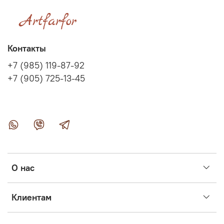
Контакты
+7 (985) 119-87-92
+7 (905) 725-13-45
О нас
Клиентам