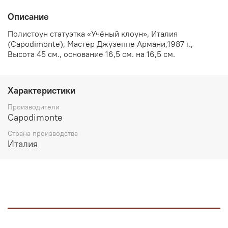
Описание
Полистоун статуэтка «Учёный клоун», Италия
(Capodimonte), Мастер Джузеппе Армани,1987 г.,
Высота 45 см., основание 16,5 см. на 16,5 см.
Характеристики
Производители
Capodimonte
Страна производства
Италия