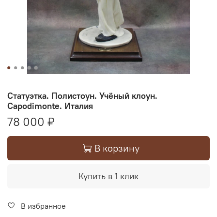
Статуэтка. Полистоун. Учёный клоун.
Capodimonte. Италия
78 000 ₽
В корзину
Купить в 1 клик
В избранное