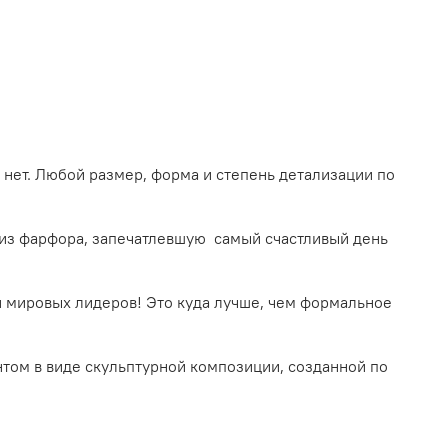
 нет. Любой размер, форма и степень детализации по
 из фарфора, запечатлевшую самый счастливый день
ли мировых лидеров! Это куда лучше, чем формальное
нтом в виде скульптурной композиции, созданной по