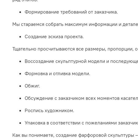
Формирование требований от заказчика.
Мы стараемся собрать максимум информации и деталей
Создание эскиза проекта.
Тщательно просчитываются все размеры, пропорции, 
Воссоздание скульптурной модели и последующе
Формовка и отливка модели.
Обжиг.
Обсуждение с заказчиком всех моментов касател
Роспись художником.
Упаковка в соответствии с пожеланиями заказчик
Как вы понимаете, создание фарфоровой скульптуры –