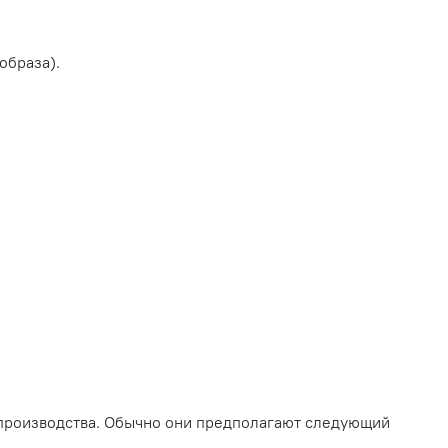
образа).
 производства. Обычно они предполагают следующий