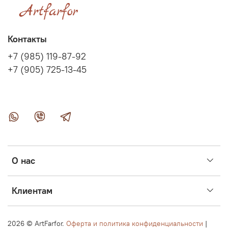
Контакты
+7 (985) 119-87-92
+7 (905) 725-13-45
О нас
Клиентам
2026 ©
ArtFarfor.
Оферта и политика конфиденциальности
|