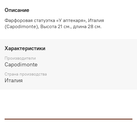
Описание
Фарфоровая статуэтка «У аптекаря», Италия
(Capodimonte), Высота 21 см., длина 28 см.
Характеристики
Производители
Capodimonte
Страна производства
Италия