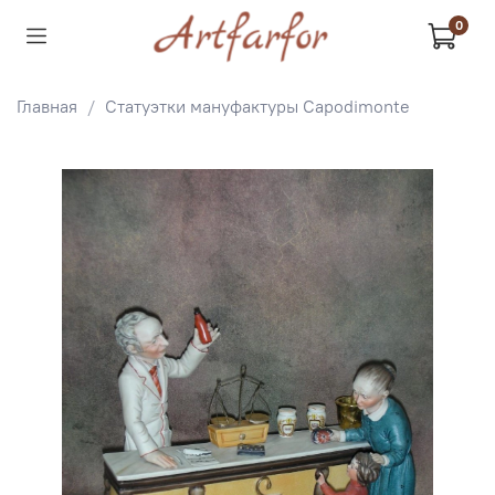
0
Главная
Статуэтки мануфактуры Capodimonte