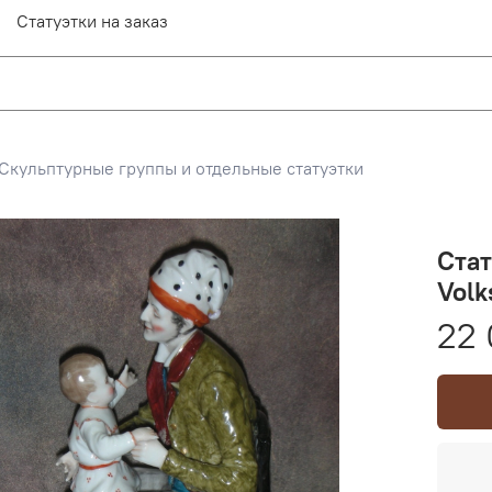
Статуэтки на заказ
Скульптурные группы и отдельные статуэтки
Стат
Volk
22 