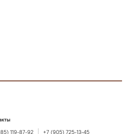
акты
985) 119-87-92
+7 (905) 725-13-45