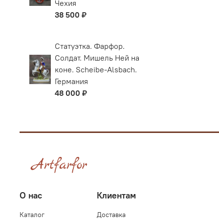
Чехия
38 500 ₽
Статуэтка. Фарфор.
Солдат. Мишель Ней на
коне. Scheibe-Alsbach.
Германия
48 000 ₽
О нас
Клиентам
Каталог
Доставка