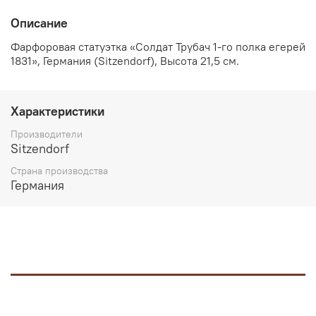
Описание
Фарфоровая статуэтка «Солдат Трубач 1-го полка егерей
1831», Германия (Sitzendorf), Высота 21,5 см.
Характеристики
Производители
Sitzendorf
Страна производства
Германия