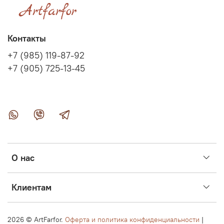
Контакты
+7 (985) 119-87-92
+7 (905) 725-13-45
О нас
Клиентам
2026 ©
ArtFarfor.
Оферта и политика конфиденциальности
|