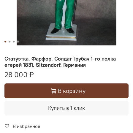
Статуэтка. Фарфор. Солдат Трубач 1-го полка
егерей 1831. Sitzendorf. Германия
28 000 ₽
В корзину
Купить в 1 клик
В избранное