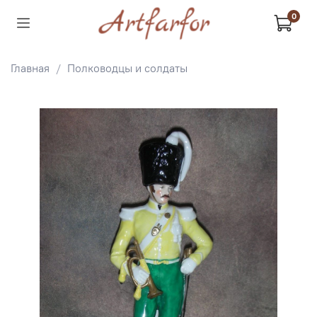
0
Главная
Полководцы и солдаты