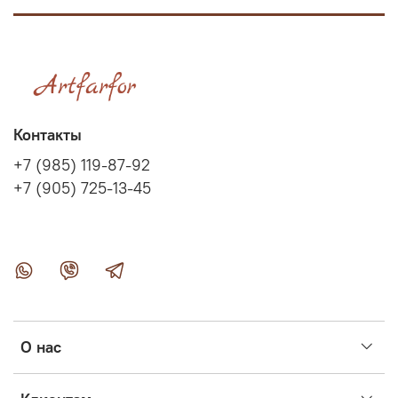
Контакты
+7 (985) 119-87-92
+7 (905) 725-13-45
О нас