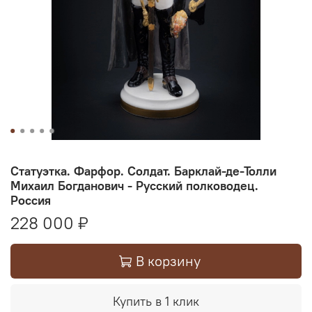
Статуэтка. Фарфор. Солдат. Барклай-де-Толли
Михаил Богданович - Русский полководец.
Россия
228 000 ₽
В корзину
Купить в 1 клик