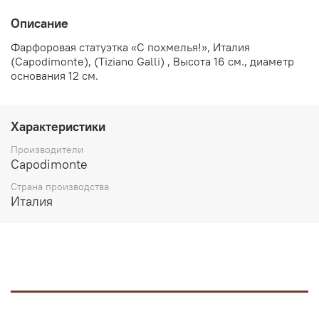
Описание
Фарфоровая статуэтка «С похмелья!», Италия
(Capodimonte), (Tiziano Galli) , Высота 16 см., диаметр
основания 12 см.
Характеристики
Производители
Capodimonte
Страна производства
Италия