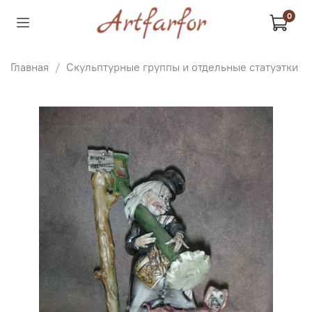
0
Главная
Скульптурные группы и отдельные статуэтки