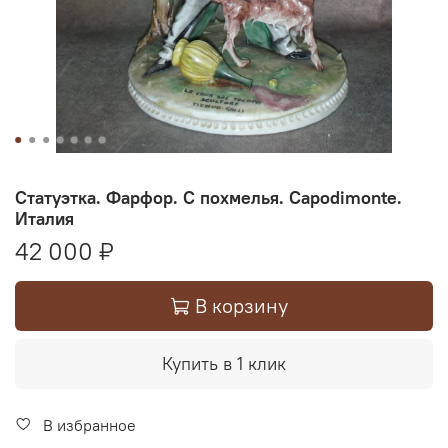
Статуэтка. Фарфор. С похмелья. Capodimonte.
Италия
42 000 ₽
В корзину
Купить в 1 клик
В избранное