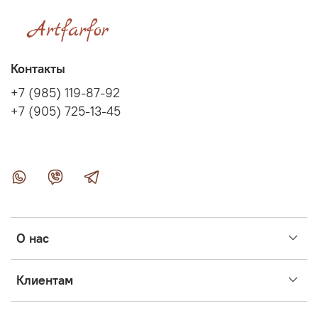
Контакты
+7 (985) 119-87-92
+7 (905) 725-13-45
О нас
Клиентам