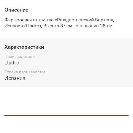
Описание
Фарфоровая статуэтка «Рождественский Вертеп»,
Испания (Lladro), Высота 37 см., основание 26 см.
Характеристики
Производители
Lladro
Страна производства
Испания