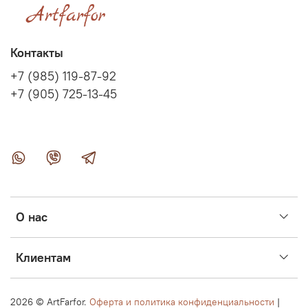
Контакты
+7 (985) 119-87-92
+7 (905) 725-13-45
О нас
Клиентам
2026 ©
ArtFarfor.
Оферта и политика конфиденциальности
|