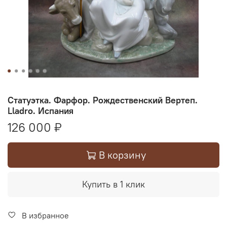
Статуэтка. Фарфор. Рождественский Вертеп.
Lladro. Испания
126 000 ₽
В корзину
Купить в 1 клик
В избранное