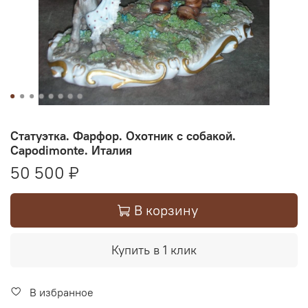
Статуэтка. Фарфор. Охотник с собакой.
Capodimonte. Италия
50 500 ₽
В корзину
Купить в 1 клик
В избранное