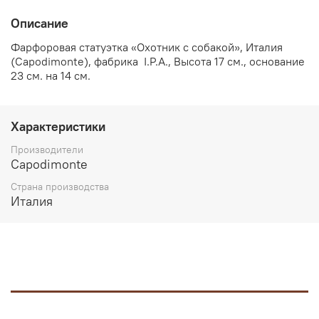
Описание
Фарфоровая статуэтка «Охотник с собакой», Италия
(Capodimonte), фабрика I.P.A., Высота 17 см., основание
23 см. на 14 см.
Характеристики
Производители
Capodimonte
Страна производства
Италия