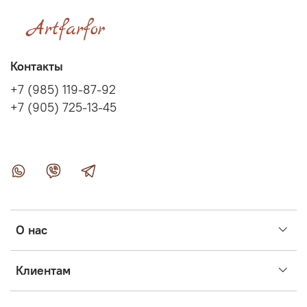
Контакты
+7 (985) 119-87-92
+7 (905) 725-13-45
О нас
Клиентам