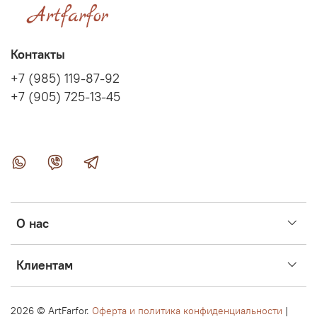
Контакты
+7 (985) 119-87-92
+7 (905) 725-13-45
О нас
Клиентам
2026 ©
ArtFarfor.
Оферта и политика конфиденциальности
|