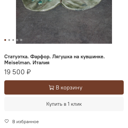
Статуэтка. Фарфор. Лягушка на кувшинке.
Meiselman. Италия
19 500 ₽
В корзину
Купить в 1 клик
В избранное