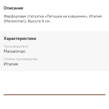
Описание
Фарфоровая статуэтка «Лягушка на кувшинке», Италия
(Meiselman), Высота 9 см.
Характеристики
Производители
Meiselman
Страна производства
Италия