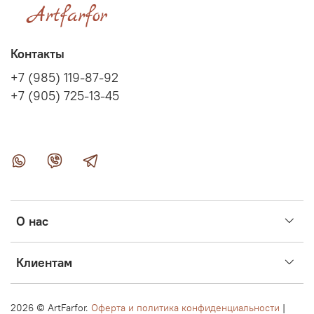
Контакты
+7 (985) 119-87-92
+7 (905) 725-13-45
О нас
Клиентам
2026 ©
ArtFarfor.
Оферта и политика конфиденциальности
|