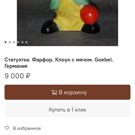
Статуэтка. Фарфор. Клоун с мячом. Goebel.
Германия
9 000 ₽
В корзину
Купить в 1 клик
В избранное