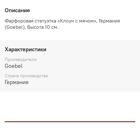
Описание
Фарфоровая статуэтка «Клоун с мячом», Германия
(Goebel), Высота 10 см.
Характеристики
Производители
Goebel
Страна производства
Германия