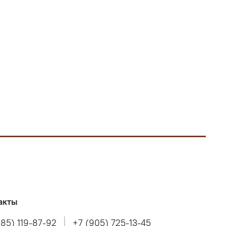
акты
985) 119-87-92
+7 (905) 725-13-45