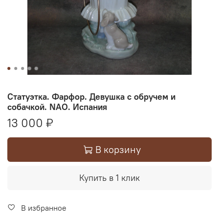
Статуэтка. Фарфор. Девушка с обручем и
собачкой. NAO. Испания
13 000 ₽
В корзину
Купить в 1 клик
В избранное