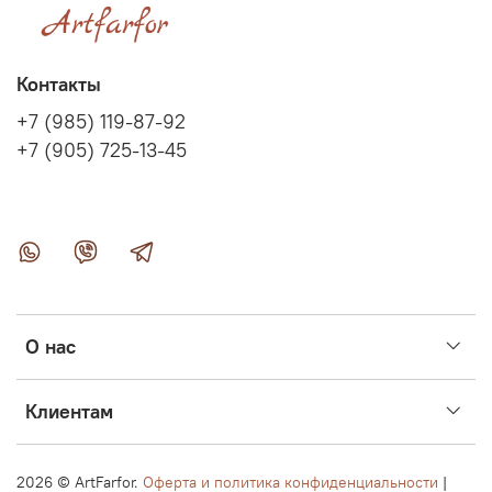
Контакты
+7 (985) 119-87-92
+7 (905) 725-13-45
О нас
Клиентам
2026 ©
ArtFarfor.
Оферта и политика конфиденциальности
|