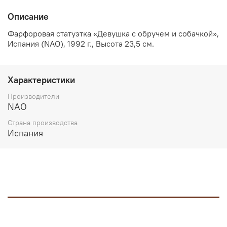
Описание
Фарфоровая статуэтка «Девушка с обручем и собачкой»,
Испания (NAO), 1992 г., Высота 23,5 см.
Характеристики
Производители
NAO
Страна производства
Испания