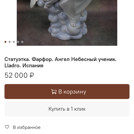
Статуэтка. Фарфор. Ангел Небесный ученик.
Lladro. Испания
52 000 ₽
В корзину
Купить в 1 клик
В избранное