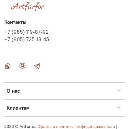
Контакты
+7 (985) 119-87-92
+7 (905) 725-13-45
О нас
Клиентам
2026 ©
ArtFarfor.
Оферта и политика конфиденциальности
|