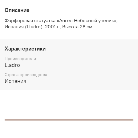
Описание
Фарфоровая статуэтка «Ангел Небесный ученик»,
Испания (Lladro), 2001 г., Высота 28 см.
Характеристики
Производители
Lladro
Страна производства
Испания