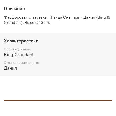
Описание
Фарфоровая статуэтка «Птица Снегирь», Дания (Bing &
Grondahl), Высота 13 см.
Характеристики
Производители
Bing Grondahl
Страна производства
Дания