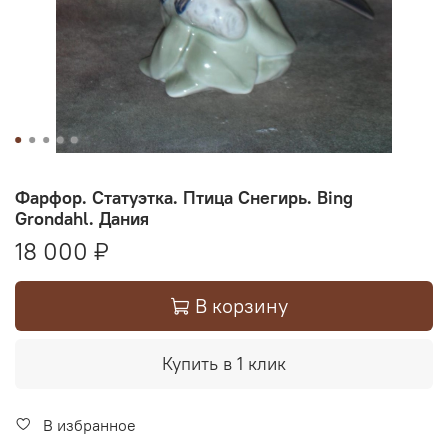
Фарфор. Статуэтка. Птица Снегирь. Bing
Grondahl. Дания
18 000 ₽
В корзину
Купить в 1 клик
В избранное