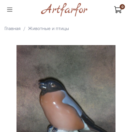
0
Главная
Животные и птицы