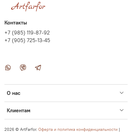
Контакты
+7 (985) 119-87-92
+7 (905) 725-13-45
О нас
Клиентам
2026 ©
ArtFarfor.
Оферта и политика конфиденциальности
|