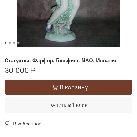
Статуэтка. Фарфор. Гольфист. NAO. Испания
30 000 ₽
В корзину
Купить в 1 клик
В избранное