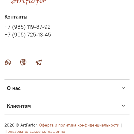
Контакты
+7 (985) 119-87-92
+7 (905) 725-13-45
О нас
Клиентам
2026 ©
ArtFarfor.
Оферта и политика конфиденциальности
|
Пользовательское соглашение