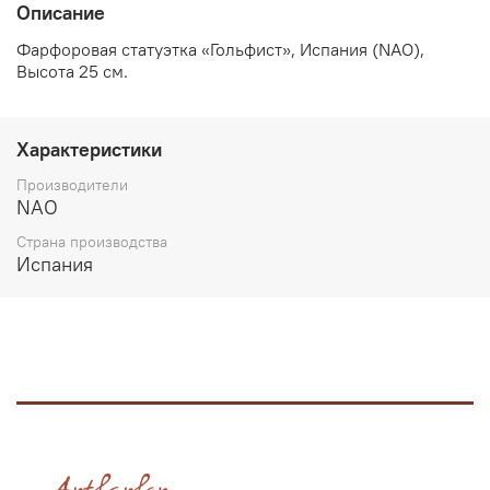
Описание
Фарфоровая статуэтка «Гольфист», Испания (NAO),
Высота 25 см.
Характеристики
Производители
NAO
Страна производства
Испания