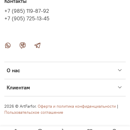
Контакты
+7 (985) 119-87-92
+7 (905) 725-13-45
О нас
Клиентам
2026 ©
ArtFarfor.
Оферта и политика конфиденциальности
|
Пользовательское соглашение