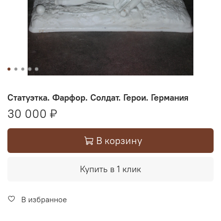
Статуэтка. Фарфор. Солдат. Герои. Германия
30 000 ₽
В корзину
Купить в 1 клик
В избранное