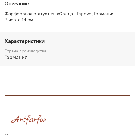
Описание
Фарфоровая статуэтка «Солдат. Герои», Германия,
Высота 14 см.
Характеристики
Страна производства
Германия